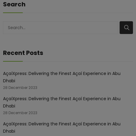
Search
Search
Recent Posts
AçaíXpress: Delivering the Finest Açaí Experience in Abu
Dhabi
28 December 2023
AçaíXpress: Delivering the Finest Açaí Experience in Abu
Dhabi
28 December 2023
AçaíXpress: Delivering the Finest Açaí Experience in Abu
Dhabi