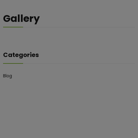
Gallery
Categories
Blog