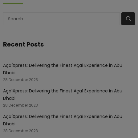
Search
Recent Posts
AçaíXpress: Delivering the Finest Açaí Experience in Abu
Dhabi
28 December 2023
AçaíXpress: Delivering the Finest Açaí Experience in Abu
Dhabi
28 December 2023
AçaíXpress: Delivering the Finest Açaí Experience in Abu
Dhabi
28 December 2023