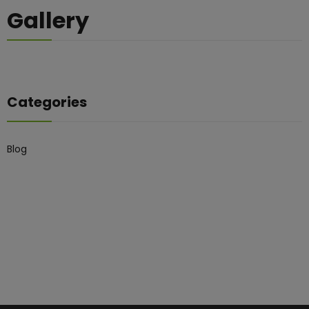
Gallery
Categories
Blog